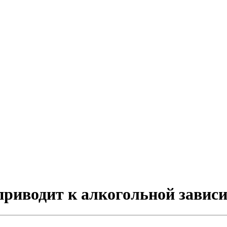
приводит к алкогольной завис