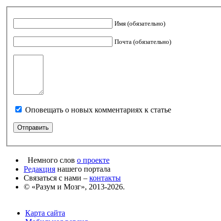
Имя (обязательно)
Почта (обязательно)
Оповещать о новых комментариях к статье
Немного слов
о проекте
Редакция
нашего портала
Связаться с нами –
контакты
© «Разум и Мозг», 2013-2026.
Карта сайта