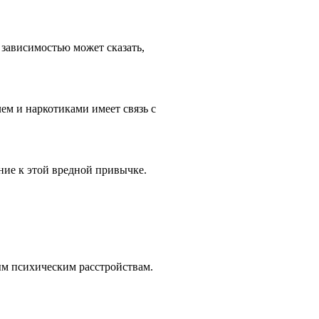
 зависимостью может сказать,
м и наркотиками имеет связь с
ение к этой вредной привычке.
ным психическим расстройствам.