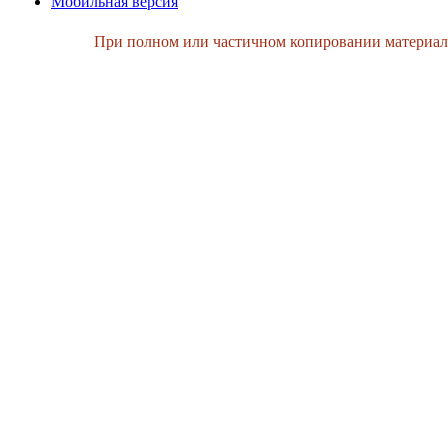
Мобильная версия
При полном или частичном копировании материалов