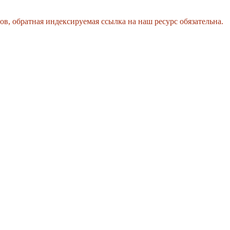
, обратная индексируемая ссылка на наш ресурс обязательна.