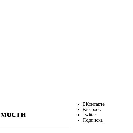
ВКонтакте
Facebook
имости
Twitter
Подписка