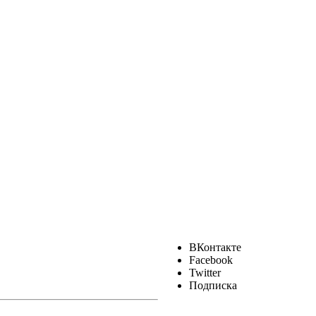
ВКонтакте
Facebook
Twitter
Подписка