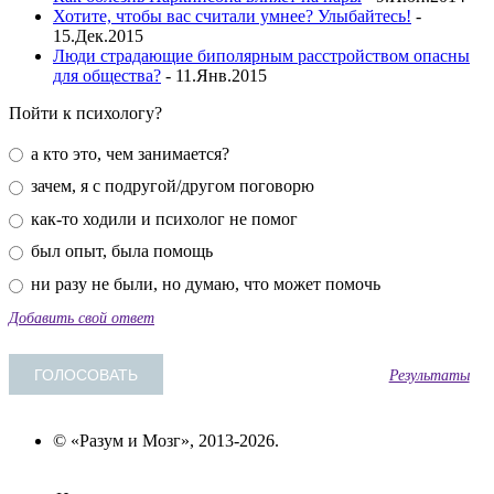
Хотите, чтобы вас считали умнее? Улыбайтесь!
-
15.Дек.2015
Люди страдающие биполярным расстройством опасны
для общества?
- 11.Янв.2015
Пойти к психологу?
а кто это, чем занимается?
зачем, я с подругой/другом поговорю
как-то ходили и психолог не помог
был опыт, была помощь
ни разу не были, но думаю, что может помочь
Добавить свой ответ
Результаты
© «Разум и Мозг», 2013-2026.