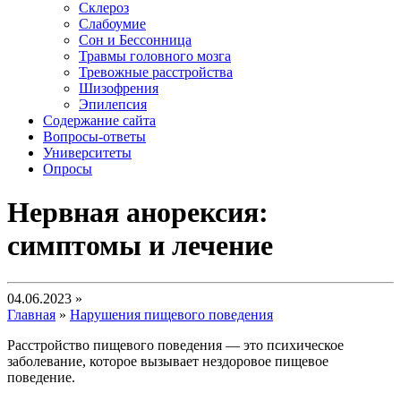
Склероз
Слабоумие
Сон и Бессонница
Травмы головного мозга
Тревожные расстройства
Шизофрения
Эпилепсия
Содержание сайта
Вопросы-ответы
Университеты
Опросы
Нервная анорексия:
симптомы и лечение
04.06.2023 »
Главная
»
Нарушения пищевого поведения
Расстройство пищевого поведения — это психическое
заболевание, которое вызывает нездоровое пищевое
поведение.