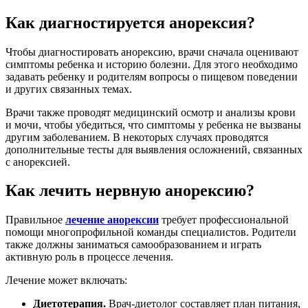
Как диагностируется анорексия?
Чтобы диагностировать анорексию, врачи сначала оценивают
симптомы ребенка и историю болезни. Для этого необходимо
задавать ребенку и родителям вопросы о пищевом поведении
и других связанных темах.
Врачи также проводят медицинский осмотр и анализы крови
и мочи, чтобы убедиться, что симптомы у ребенка не вызваны
другим заболеванием. В некоторых случаях проводятся
дополнительные тесты для выявления осложнений, связанных
с анорексией.
Как лечить нервную анорексию?
Правильное
лечение анорексии
требует профессиональной
помощи многопрофильной команды специалистов. Родители
также должны заниматься самообразованием и играть
активную роль в процессе лечения.
Лечение может включать:
Диетотерапия.
Врач-диетолог составляет план питания,