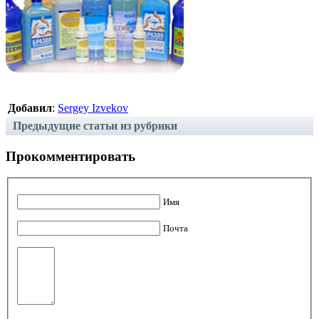
Добавил
:
Sergey Izvekov
Предыдущие статьи из рубрики
Прокомментировать
Имя
Почта