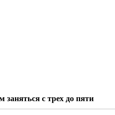
м заняться с трех до пяти