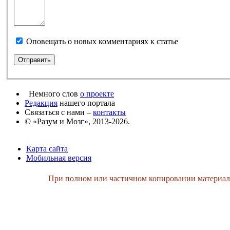
Оповещать о новых комментариях к статье
Немного слов
о проекте
Редакция
нашего портала
Связаться с нами –
контакты
© «Разум и Мозг», 2013-2026.
Карта сайта
Мобильная версия
При полном или частичном копировании материалов