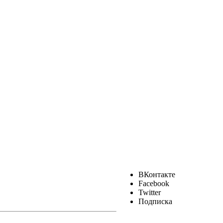
ВКонтакте
Facebook
Twitter
Подписка