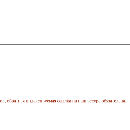
, обратная индексируемая ссылка на наш ресурс обязательна.