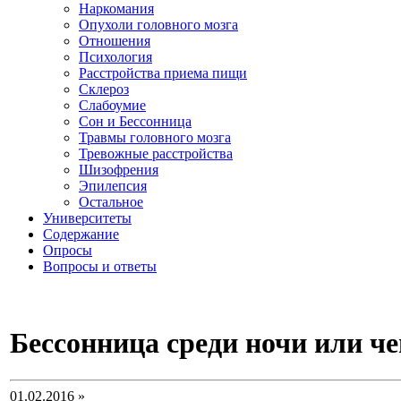
Наркомания
Опухоли головного мозга
Отношения
Психология
Расстройства приема пищи
Склероз
Слабоумие
Сон и Бессонница
Травмы головного мозга
Тревожные расстройства
Шизофрения
Эпилепсия
Остальное
Университеты
Содержание
Опросы
Вопросы и ответы
Бессонница среди ночи или че
01.02.2016 »