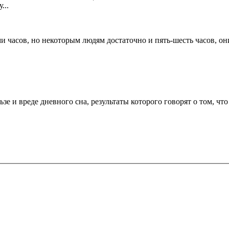
...
и часов, но некоторым людям достаточно и пять-шесть часов, 
е и вреде дневного сна, результаты которого говорят о том, чт