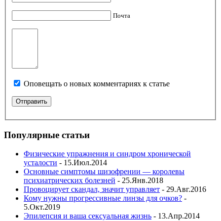
Почта
Оповещать о новых комментариях к статье
Популярные статьи
Физические упражнения и синдром хронической
усталости
- 15.Июл.2014
Основные симптомы шизофрении — королевы
психиатрических болезней
- 25.Янв.2018
Провоцирует скандал, значит управляет
- 29.Авг.2016
Кому нужны прогрессивные линзы для очков?
-
5.Окт.2019
Эпилепсия и ваша сексуальная жизнь
- 13.Апр.2014