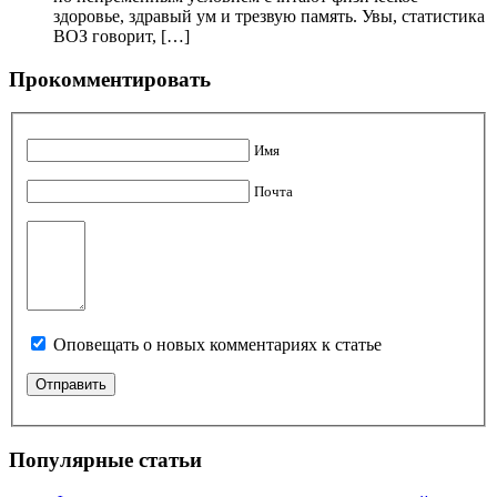
здоровье, здравый ум и трезвую память. Увы, статистика
ВОЗ говорит, […]
Прокомментировать
Имя
Почта
Оповещать о новых комментариях к статье
Популярные статьи