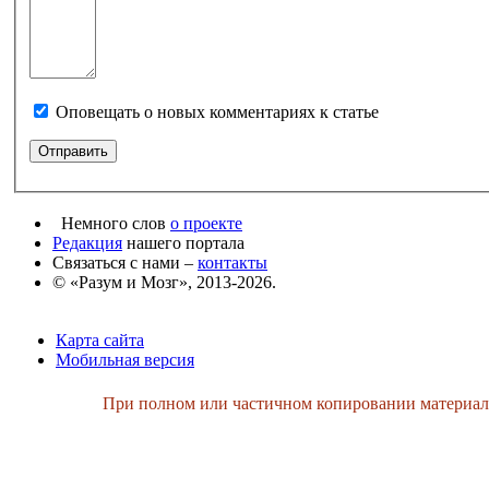
Оповещать о новых комментариях к статье
Немного слов
о проекте
Редакция
нашего портала
Связаться с нами –
контакты
© «Разум и Мозг», 2013-2026.
Карта сайта
Мобильная версия
При полном или частичном копировании материалов