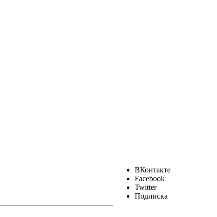
ВКонтакте
Facebook
Twitter
Подписка