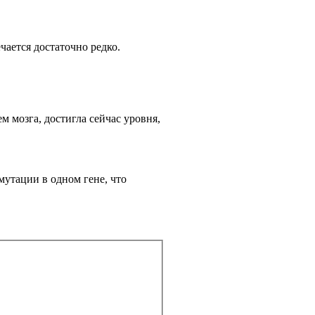
чается достаточно редко.
м мозга, достигла сейчас уровня,
мутации в одном гене, что