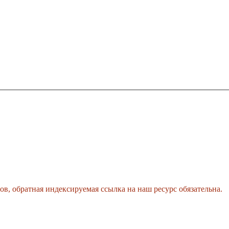
, обратная индексируемая ссылка на наш ресурс обязательна.