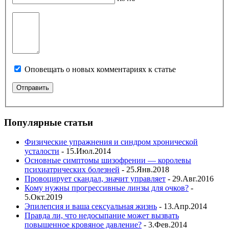
Оповещать о новых комментариях к статье
Популярные статьи
Физические упражнения и синдром хронической
усталости
- 15.Июл.2014
Основные симптомы шизофрении — королевы
психиатрических болезней
- 25.Янв.2018
Провоцирует скандал, значит управляет
- 29.Авг.2016
Кому нужны прогрессивные линзы для очков?
-
5.Окт.2019
Эпилепсия и ваша сексуальная жизнь
- 13.Апр.2014
Правда ли, что недосыпание может вызвать
повышенное кровяное давление?
- 3.Фев.2014