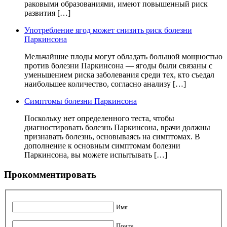
раковыми образованиями, имеют повышенный риск
развития […]
Употребление ягод может снизить риск болезни
Паркинсона
Мельчайшие плоды могут обладать большой мощностью
против болезни Паркинсона — ягоды были связаны с
уменьшением риска заболевания среди тех, кто съедал
наибольшее количество, согласно анализу […]
Симптомы болезни Паркинсона
Поскольку нет определенного теста, чтобы
диагностировать болезнь Паркинсона, врачи должны
признавать болезнь, основываясь на симптомах. В
дополнение к основным симптомам болезни
Паркинсона, вы можете испытывать […]
Прокомментировать
Имя
Почта