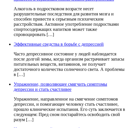
Алкоголь в подростковом возрасте несет
разрушительные последствия для развития мозга и
способен привести к серьезным психическим
расстройствам. Активное употребление подростками
спиртосодержащих напитков может также
спровоцировать […]
Эффективные средства в борьбе с депрессией
Часто депрессивное состояние у людей наблюдается
после долгой зимы, когда организм растрачивает запасы
питательных веществ, витаминов, не получает
достаточного количества солнечного света. А проблемы
в […]
Упражнение, позволяющее смягчить симптомы
депрессии и стать счастливее
Упражнение, направленное на смягчение симптомов
депрессии, и помогающее человеку стать счастливее,
прошло клинические испытания. Его суть заключается в
следующем: Пред сном постарайтесь освободить свой
разум […]