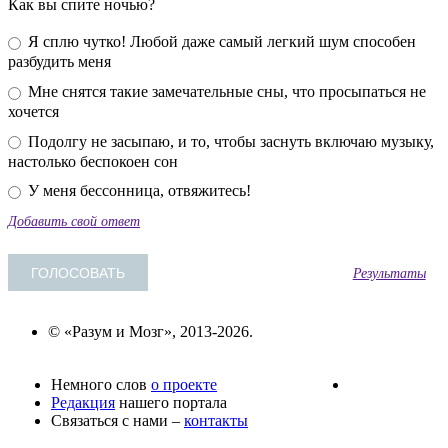
Как вы спите ночью?
Я сплю чутко! Любой даже самый легкий шум способен
разбудить меня
Мне снятся такие замечательные сны, что просыпаться не
хочется
Подолгу не засыпаю, и то, чтобы заснуть включаю музыку,
настолько беспокоен сон
У меня бессонница, отвяжитесь!
Добавить свой ответ
Результаты
© «Разум и Мозг», 2013-2026.
Немного слов
о проекте
Редакция
нашего портала
Связаться с нами –
контакты