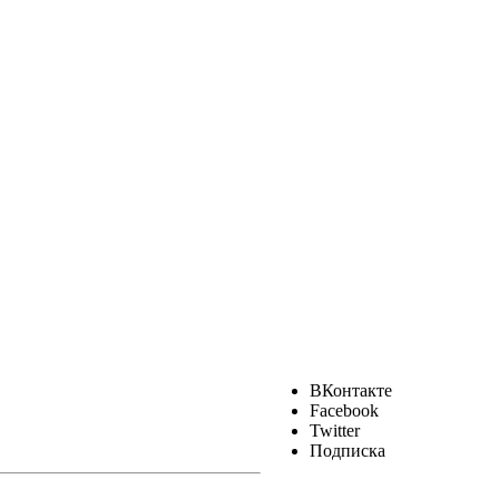
ВКонтакте
Facebook
Twitter
Подписка