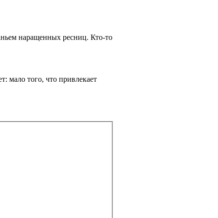
аньем наращенных ресниц. Кто-то
т: мало того, что привлекает