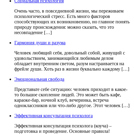
Социальная психология
Очень часто, в повседневной жизни, мы переживаем
психологический стресс. Есть много факторов
способствующих их возникновению, но главное понять
природу происхождения: можно сказать, что это
несовпадение […]
Гармония души и разума
Человек любящий себя, довольный собой, живущий с
удовольствием, занимающийся любимым делом
обладает внутренним светом, разум настраивается на
фрейле души. Хоть раз в жизни буквально каждому […]
Эмоциональная свобода
Представьте себе ситуацию: человек приходит в какое-
то большое скопление людей. Это может быть кафе,
караоке-бар, ночной клуб, вечеринка, встреча
одноклассников или что-либо другое. Этот человек […]
Эффективная консультация психолога
Эффективная консультация психолога (коуча) –
подготовка и проведение. Основные правила!