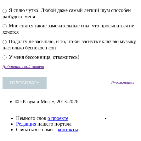
Я сплю чутко! Любой даже самый легкий шум способен
разбудить меня
Мне снятся такие замечательные сны, что просыпаться не
хочется
Подолгу не засыпаю, и то, чтобы заснуть включаю музыку,
настолько беспокоен сон
У меня бессонница, отвяжитесь!
Добавить свой ответ
Результаты
© «Разум и Мозг», 2013-2026.
Немного слов
о проекте
Редакция
нашего портала
Связаться с нами –
контакты