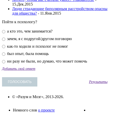
15.Дек.2015
Люди страдающие биполярным расстройством опасны
для общества?
- 11.Янв.2015
Пойти к психологу?
а кто это, чем занимается?
зачем, я с подругой/другом поговорю
как-то ходили и психолог не помог
был опыт, была помощь
ни разу не были, но думаю, что может помочь
Добавить свой ответ
Результаты
© «Разум и Мозг», 2013-2026.
Немного слов
о проекте