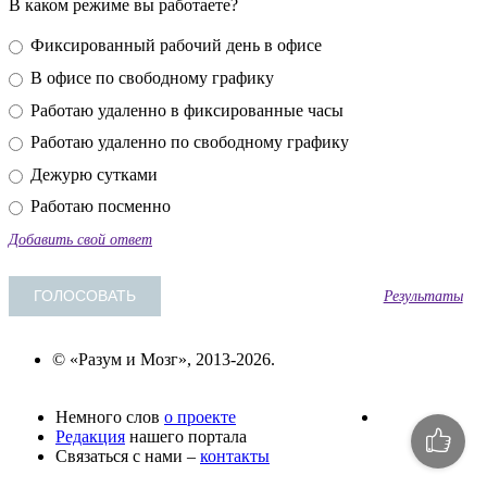
В каком режиме вы работаете?
Фиксированный рабочий день в офисе
В офисе по свободному графику
Работаю удаленно в фиксированные часы
Работаю удаленно по свободному графику
Дежурю сутками
Работаю посменно
Добавить свой ответ
Результаты
© «Разум и Мозг», 2013-2026.
Немного слов
о проекте
Редакция
нашего портала
Связаться с нами –
контакты