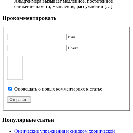
Альцгеймера вызывает медленное, постепенное
снижение памяти, мышления, рассуждений […]
Прокомментировать
Имя
Почта
Оповещать о новых комментариях к статье
Популярные статьи
Физические упражнения и синдром хронической