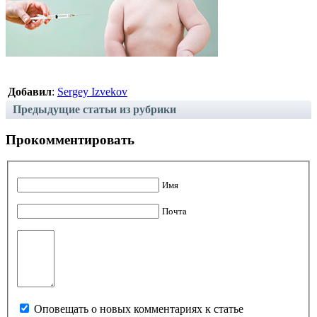
Добавил
:
Sergey Izvekov
Предыдущие статьи из рубрики
Прокомментировать
Имя
Почта
Оповещать о новых комментариях к статье