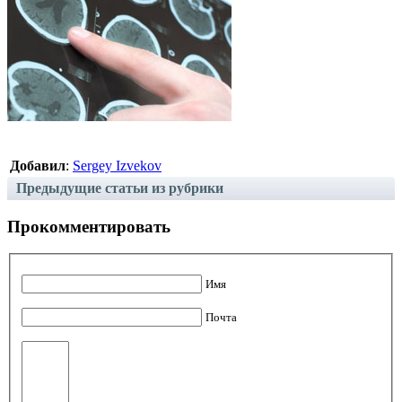
Добавил
:
Sergey Izvekov
Предыдущие статьи из рубрики
Прокомментировать
Имя
Почта