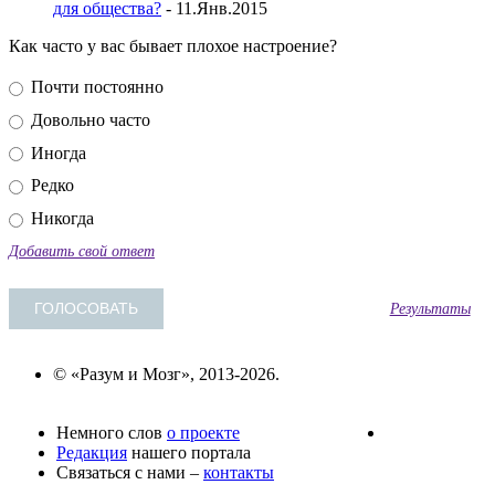
для общества?
- 11.Янв.2015
Как часто у вас бывает плохое настроение?
Почти постоянно
Довольно часто
Иногда
Редко
Никогда
Добавить свой ответ
Результаты
© «Разум и Мозг», 2013-2026.
Немного слов
о проекте
Редакция
нашего портала
Связаться с нами –
контакты