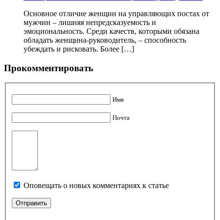
Основное отличие женщин на управляющих постах от
мужчин – лишняя непредсказуемость и
эмоциональность. Среди качеств, которыми обязана
обладать женщина-руководитель, – способность
убеждать и рисковать. Более […]
Прокомментировать
Имя
Почта
Оповещать о новых комментариях к статье