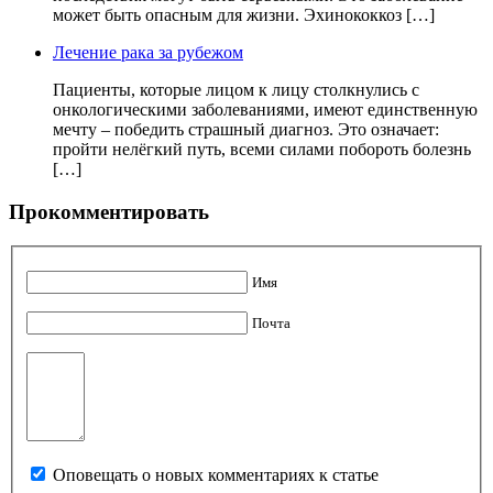
может быть опасным для жизни. Эхинококкоз […]
Лечение рака за рубежом
Пациенты, которые лицом к лицу столкнулись с
онкологическими заболеваниями, имеют единственную
мечту – победить страшный диагноз. Это означает:
пройти нелёгкий путь, всеми силами побороть болезнь
[…]
Прокомментировать
Имя
Почта
Оповещать о новых комментариях к статье