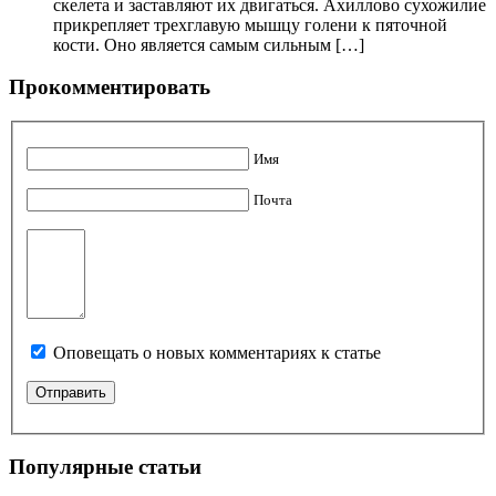
скелета и заставляют их двигаться. Ахиллово сухожилие
прикрепляет трехглавую мышцу голени к пяточной
кости. Оно является самым сильным […]
Прокомментировать
Имя
Почта
Оповещать о новых комментариях к статье
Популярные статьи