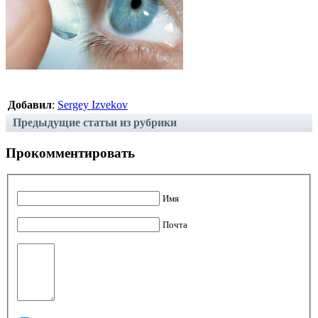
Добавил
:
Sergey Izvekov
Предыдущие статьи из рубрики
Прокомментировать
Имя
Почта