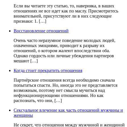
Если вы читаете эту статью, то, наверняка, в ваших
отношениях не все идет как по маслу. Присмотритесь
внимательней, присутствуют ли в них следующие
признаки: 1. […]
Восстановление отношений
Очень часто неразумное поведение молодых людей,
охваченных эмоциями, приводит к разрыву их
отношений, о котором жалеют впоследствии оба.
Однако гордость или личные убеждения партнеров
мешают […]
Когда стоит прекратить отношения
Партнёрские отношения всегда необходимо сначала
попытаться спасти. Но, иногда это не представляется
возможным, поэтому нет смысла мучиться над
нефункционирующими отношениями. Но как
распознать, что они, […]
Сексуальное влечение как часть отношений мужчины и
женщины
Не секрет, что отношения между мужчиной и женщиной