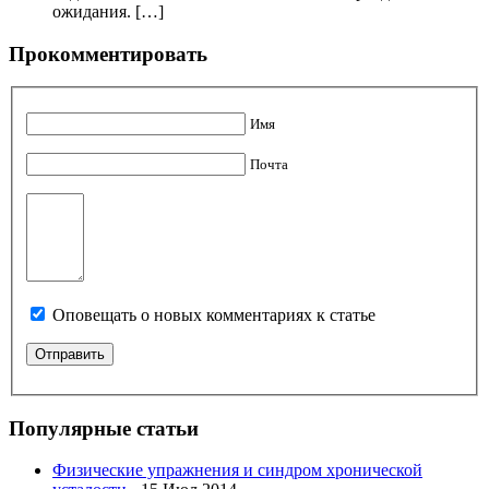
ожидания. […]
Прокомментировать
Имя
Почта
Оповещать о новых комментариях к статье
Популярные статьи
Физические упражнения и синдром хронической