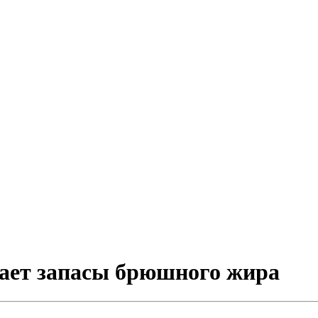
ает запасы брюшного жира