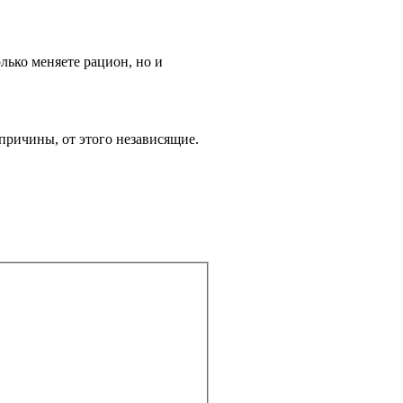
лько меняете рацион, но и
 причины, от этого независящие.