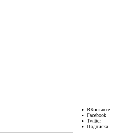
ВКонтакте
Facebook
Twitter
Подписка