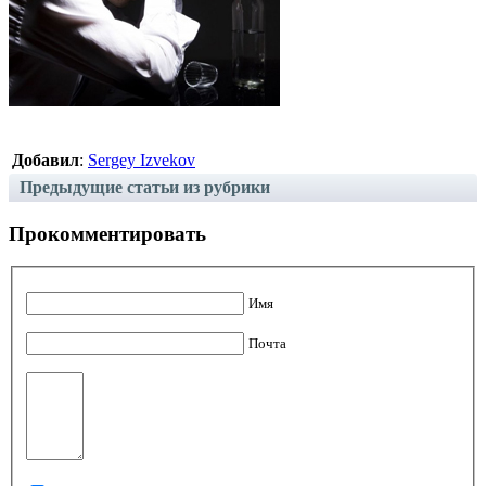
Добавил
:
Sergey Izvekov
Предыдущие статьи из рубрики
Прокомментировать
Имя
Почта