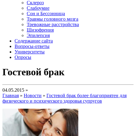
Склероз
Слабоумие
Сон и Бессонница
Травмы головного мозга
Тревожные расстройства
Шизофрения
Эпилепсия
Содержание сайта
Вопросы-ответы
Университеты
Опросы
Гостевой брак
04.05.2015 »
Главная
»
Новости
»
Гостевой брак более благоприятен для
физического и психического здоровья супругов