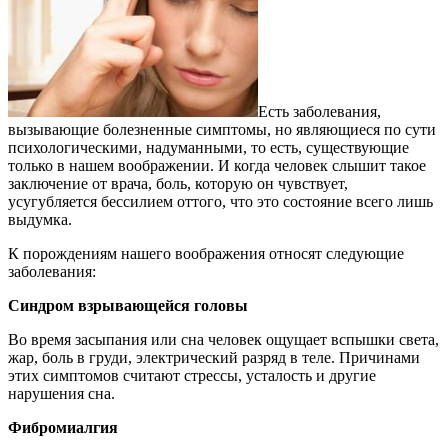
Есть заболевания,
вызывающие болезненные симптомы, но являющиеся по сути
психологическими, надуманными, то есть, существующие
только в нашем воображении. И когда человек слышит такое
заключение от врача, боль, которую он чувствует,
усугубляется бессилием оттого, что это состояние всего лишь
выдумка.
К порождениям нашего воображения относят следующие
заболевания:
Синдром взрывающейся головы
Во время засыпания или сна человек ощущает вспышки света,
жар, боль в груди, электрический разряд в теле. Причинами
этих симптомов считают стрессы, усталость и другие
нарушения сна.
Фибромиалгия