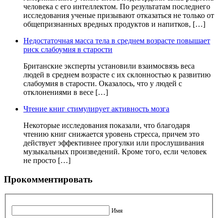
человека с его интеллектом. По результатам последнего
исследования ученые призывают отказаться не только от
общепризнанных вредных продуктов и напитков, […]
Недостаточная масса тела в среднем возрасте повышает
риск слабоумия в старости
Британские эксперты установили взаимосвязь веса
людей в среднем возрасте с их склонностью к развитию
слабоумия в старости. Оказалось, что у людей с
отклонениями в весе […]
Чтение книг стимулирует активность мозга
Некоторые исследования показали, что благодаря
чтению книг снижается уровень стресса, причем это
действует эффективнее прогулки или прослушивания
музыкальных произведений. Кроме того, если человек
не просто […]
Прокомментировать
Имя