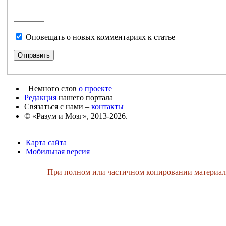
Оповещать о новых комментариях к статье
Немного слов
о проекте
Редакция
нашего портала
Связаться с нами –
контакты
© «Разум и Мозг», 2013-2026.
Карта сайта
Мобильная версия
При полном или частичном копировании материалов