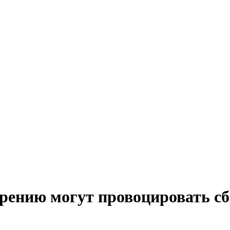
рению могут провоцировать с