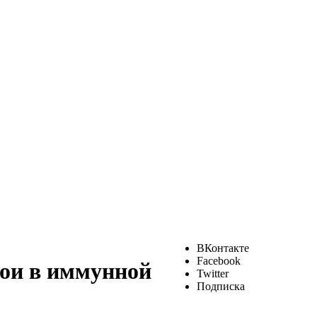
ВКонтакте
Facebook
бои в иммунной
Twitter
Подписка