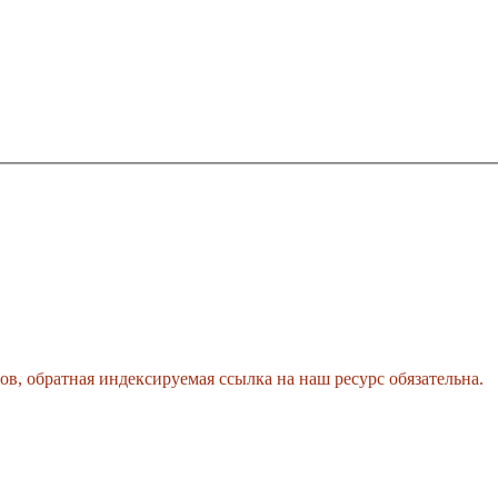
, обратная индексируемая ссылка на наш ресурс обязательна.