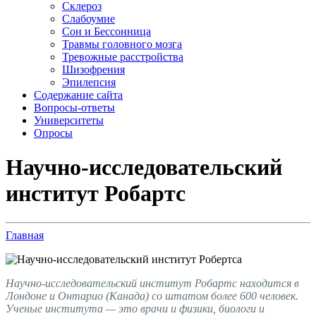
Склероз
Слабоумие
Сон и Бессонница
Травмы головного мозга
Тревожные расстройства
Шизофрения
Эпилепсия
Содержание сайта
Вопросы-ответы
Университеты
Опросы
Научно-исследовательский
институт Робартс
Главная
Научно-исследовательский институт Робартс находится в
Лондоне и Онтарио (Канада) со штатом более 600 человек.
Ученые института — это врачи и физики, биологи и