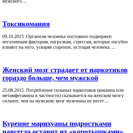
мужского ...
Токсикомания
09.10.2015
Организм человека постоянно подвержен
негативным факторам, нагрузкам, стрессам, которые пагубно
влияют на него, ускоряя старение, истощая человека. ...
Женский мозг страдает от наркотиков
гораздо больше, чем мужской
25.08.2015
Потребление сильных наркотиков (кокаина или
метамфетамина в частности) сказывается на женском мозгу
сильнее, чем на мужском: мозг мужчины не несет ...
Курение марихуаны подростками
навсегда оставит их «коротышками»