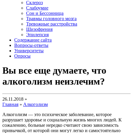
Склероз
Слабоумие
Сон и Бессонница
Травмы головного мозга
Тревожные расстройства
Шизофрения
Эпилепсия
Содержание сайта
Вопросы-ответы
Университеты
Опросы
Вы все еще думаете, что
алкоголизм неизлечим?
26.11.2018 »
Главная
»
Алкоголизм
Алкоголизм — это психическое заболевание, которое
разрушает здоровье и социальную жизнь многих людей. К
сожалению, больные нередко считают свою зависимость
привычкой, от которой они могут легко и самостоятельно