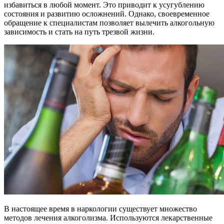
избавиться в любой момент. Это приводит к усугублению
состояния и развитию осложнений. Однако, своевременное
обращение к специалистам позволяет вылечить алкогольную
зависимость и стать на путь трезвой жизни.
В настоящее время в наркологии существует множество
методов лечения алкоголизма. Используются лекарственные