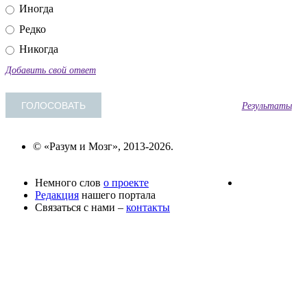
Иногда
Редко
Никогда
Добавить свой ответ
Результаты
© «Разум и Мозг», 2013-2026.
Немного слов
о проекте
Редакция
нашего портала
Связаться с нами –
контакты