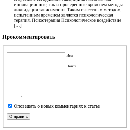
инновационные, так и проверенные временем методы
ликвидации зависимости. Таким известным методом,
испытанным временем является психологическая
терапия. Психотерапия Психологическое воздействие
[…]
Прокомментировать
Имя
Почта
Оповещать о новых комментариях к статье