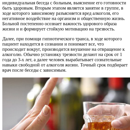
индивидуальная беседа с больным, выяснение его готовности
быть здоровым. Вторым этапом является занятие в группе, в
ходе которого зависимому разъясняется вред алкоголя, его
негативное воздействие на организм и общественную жизнь.
Больной постепенно осознает важность здорового образа
жизни и и формирует стойкую мотивацию на трезвость.
Далее, при помощи гипнотического транса, в ходе которого
пациент находится в сознании и понимает все, что
происходит вокруг, производится внушение на отвращение к
алкоголю. Обычно установку трезвости делают на срок от 1
года до 3-х лет, а далее человек вырабатывает сознательные
навыки свободной от алкоголя жизни. Точный срок подбирает
врач после беседы с зависимым.