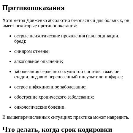
Противопоказания
Хотя метод Довженко абсолютно безопасный для больных, он
имеет некоторые противопоказания:
острые психотические проявления (галлюцинации,
бред);
синдром отмены;
алкогольное опьянение;
заболевания сердечно-сосудистой системы тяжелой
стадии, недавно перенесенный инсульт или инфаркт;
острое инфекционное заболевание;
обострение хронического заболевания;
онкологические болезни.
В вышеперечисленных ситуациях практика может навредить.
Что делать, когда срок кодировки