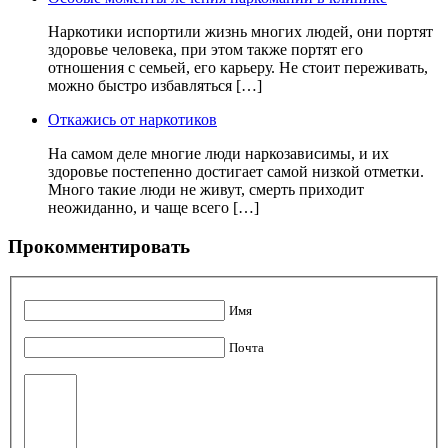
Наркотики испортили жизнь многих людей, они портят
здоровье человека, при этом также портят его
отношения с семьей, его карьеру. Не стоит переживать,
можно быстро избавляться […]
Откажись от наркотиков
На самом деле многие люди наркозависимы, и их
здоровье постепенно достигает самой низкой отметки.
Много такие люди не живут, смерть приходит
неожиданно, и чаще всего […]
Прокомментировать
Имя
Почта