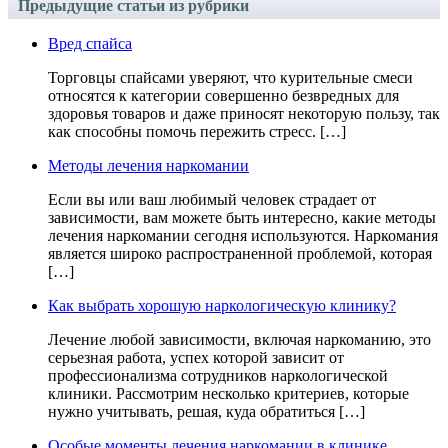
Предыдущие статьи из рубрики
Вред спайса
Торговцы спайсами уверяют, что курительные смеси
относятся к категории совершенно безвредных для
здоровья товаров и даже приносят некоторую пользу, так
как способны помочь пережить стресс. […]
Методы лечения наркомании
Если вы или ваш любимый человек страдает от
зависимости, вам можете быть интересно, какие методы
лечения наркомании сегодня используются. Наркомания
является широко распространенной проблемой, которая
[…]
Как выбрать хорошую наркологическую клинику?
Лечение любой зависимости, включая наркоманию, это
серьезная работа, успех которой зависит от
профессионализма сотрудников наркологической
клиники. Рассмотрим несколько критериев, которые
нужно учитывать, решая, куда обратиться […]
Особые моменты лечения наркомании в клинике