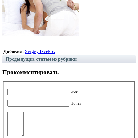
Добавил
:
Sergey Izvekov
Предыдущие статьи из рубрики
Прокомментировать
Имя
Почта