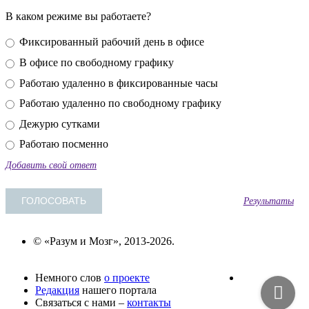
В каком режиме вы работаете?
Фиксированный рабочий день в офисе
В офисе по свободному графику
Работаю удаленно в фиксированные часы
Работаю удаленно по свободному графику
Дежурю сутками
Работаю посменно
Добавить свой ответ
Результаты
© «Разум и Мозг», 2013-2026.
Немного слов
о проекте
Редакция
нашего портала
Связаться с нами –
контакты