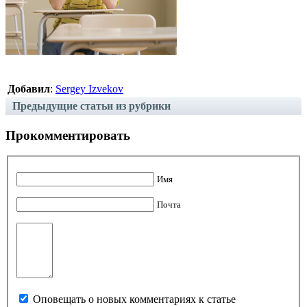
Добавил
:
Sergey Izvekov
Предыдущие статьи из рубрики
Прокомментировать
Имя
Почта
Оповещать о новых комментариях к статье