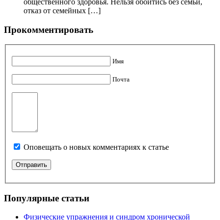
общественного здоровья. Нельзя обойтись без семьи,
отказ от семейных […]
Прокомментировать
Имя
Почта
Оповещать о новых комментариях к статье
Популярные статьи
Физические упражнения и синдром хронической