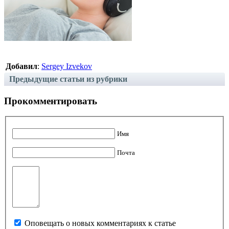
Добавил
:
Sergey Izvekov
Предыдущие статьи из рубрики
Прокомментировать
Имя
Почта
Оповещать о новых комментариях к статье