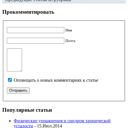
Прокомментировать
Имя
Почта
Оповещать о новых комментариях к статье
Популярные статьи
Физические упражнения и синдром хронической
усталости
- 15.Июл.2014