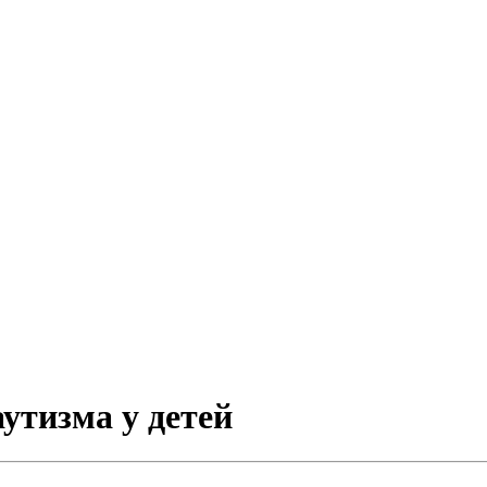
утизма у детей