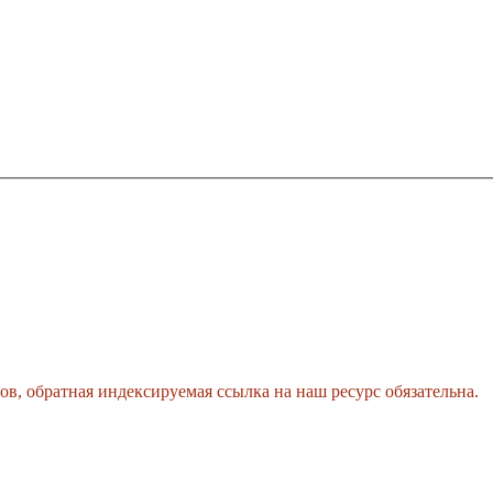
, обратная индексируемая ссылка на наш ресурс обязательна.