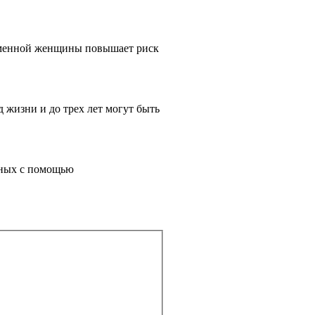
еременной женщины повышает риск
 жизни и до трех лет могут быть
нных с помощью