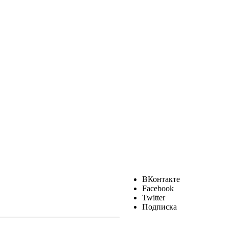
ВКонтакте
Facebook
Twitter
Подписка