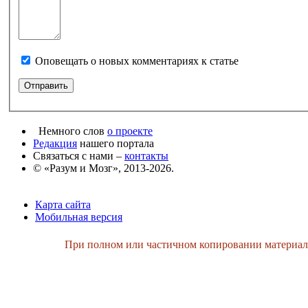
Оповещать о новых комментариях к статье
Немного слов
о проекте
Редакция
нашего портала
Связаться с нами –
контакты
© «Разум и Мозг», 2013-2026.
Карта сайта
Мобильная версия
При полном или частичном копировании материалов