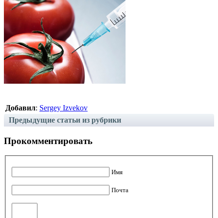
Добавил
:
Sergey Izvekov
Предыдущие статьи из рубрики
Прокомментировать
Имя
Почта