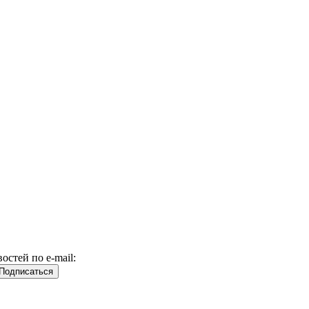
стей по e-mail: