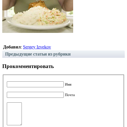
Добавил
:
Sergey Izvekov
Предыдущие статьи из рубрики
Прокомментировать
Имя
Почта