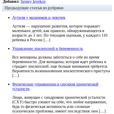
Добавил
:
Sergey Izvekov
Предыдущие статьи из рубрики
Аутизм у мальчиков и девочек
Аутизм — нарушение развития, которое поражает
маленьких детей, как правило, обнаруживающееся в
возрасте до 3 лет. По текущим оценкам, у каждого 110
ребенка в России […]
Управление эпилепсией и беременность
Все женщины должны заботиться о себе во время
беременности. Для женщины, которая ждет ребенка и
страдает эпилепсией, еще больше внимания требуется.
Вероятность возникновения эпилептического приступа
[…]
Физические упражнения и синдром хронической
усталости
Люди, живущие с синдромом хронической усталости
(СХУ) быстро узнают на себе, что любое напряжение,
будь то физическая активность или сложные
психические проблемы, имеют последствия: они […]