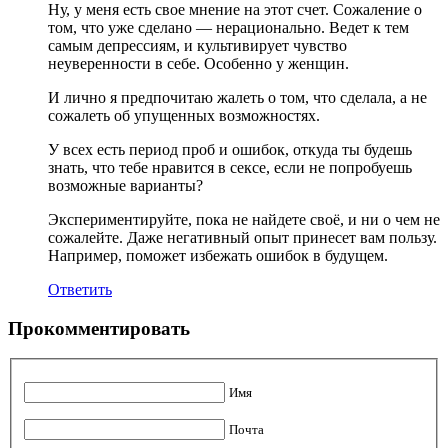
Ну, у меня есть свое мнение на этот счет. Сожаление о
том, что уже сделано — нерационально. Ведет к тем
самым депрессиям, и культивирует чувство
неуверенности в себе. Особенно у женщин.
И лично я предпочитаю жалеть о том, что сделала, а не
сожалеть об упущенных возможностях.
У всех есть период проб и ошибок, откуда ты будешь
знать, что тебе нравится в сексе, если не попробуешь
возможные варианты?
Экспериментируйте, пока не найдете своё, и ни о чем не
сожалейте. Даже негативный опыт принесет вам пользу.
Например, поможет избежать ошибок в будущем.
Ответить
Прокомментировать
Имя
Почта