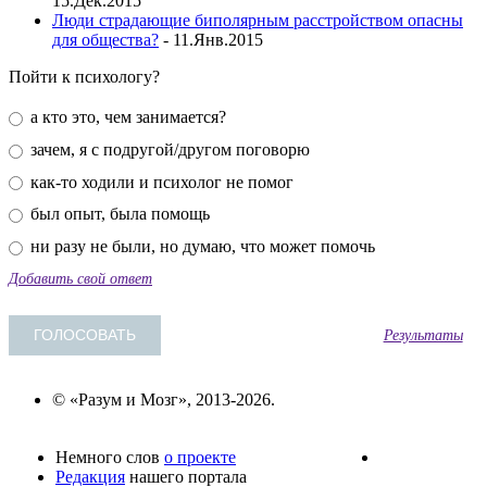
15.Дек.2015
Люди страдающие биполярным расстройством опасны
для общества?
- 11.Янв.2015
Пойти к психологу?
а кто это, чем занимается?
зачем, я с подругой/другом поговорю
как-то ходили и психолог не помог
был опыт, была помощь
ни разу не были, но думаю, что может помочь
Добавить свой ответ
Результаты
© «Разум и Мозг», 2013-2026.
Немного слов
о проекте
Редакция
нашего портала