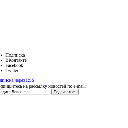
Подписка
ВКонтакте
Facebook
Twitter
дписка через RSS
дпишитесь на рассылку новостей по e-mail: