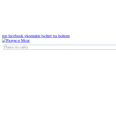
top
facebook
vkontakte
twitter
rss
bottom