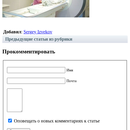
Добавил
:
Sergey Izvekov
Предыдущие статьи из рубрики
Прокомментировать
Имя
Почта
Оповещать о новых комментариях к статье