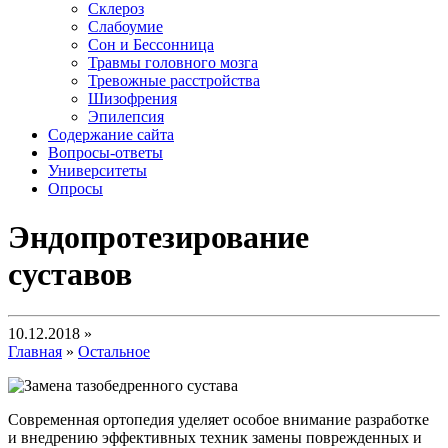
Склероз
Слабоумие
Сон и Бессонница
Травмы головного мозга
Тревожные расстройства
Шизофрения
Эпилепсия
Содержание сайта
Вопросы-ответы
Университеты
Опросы
Эндопротезирование
суставов
10.12.2018 »
Главная
»
Остальное
Современная ортопедия уделяет особое внимание разработке
и внедрению эффективных техник замены поврежденных и