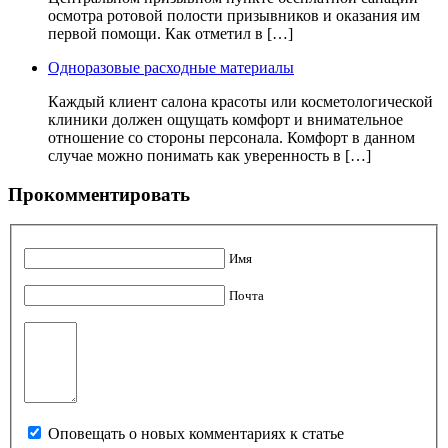
осмотра ротовой полости призывников и оказания им
первой помощи. Как отметил в […]
Одноразовые расходные материалы
Каждый клиент салона красоты или косметологической
клиники должен ощущать комфорт и внимательное
отношение со стороны персонала. Комфорт в данном
случае можно понимать как уверенность в […]
Прокомментировать
Имя
Почта
Оповещать о новых комментариях к статье