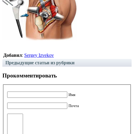
Добавил
:
Sergey Izvekov
Предыдущие статьи из рубрики
Прокомментировать
Имя
Почта