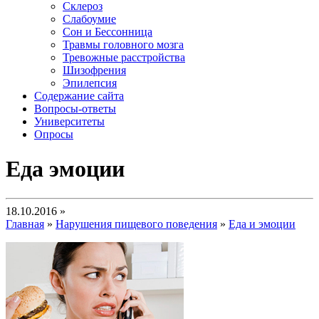
Склероз
Слабоумие
Сон и Бессонница
Травмы головного мозга
Тревожные расстройства
Шизофрения
Эпилепсия
Содержание сайта
Вопросы-ответы
Университеты
Опросы
Еда эмоции
18.10.2016 »
Главная
»
Нарушения пищевого поведения
»
Еда и эмоции