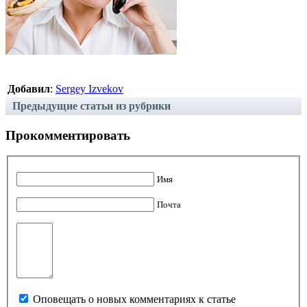
Добавил
:
Sergey Izvekov
Предыдущие статьи из рубрики
Прокомментировать
Имя
Почта
Оповещать о новых комментариях к статье